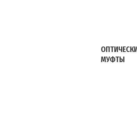
ОПТИЧЕСК
МУФТЫ