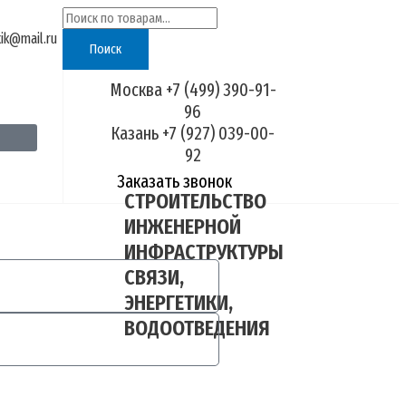
Искать:
tik@mail.ru
Поиск
Москва +7 (499) 390-91-
96
Казань +7 (927) 039-00-
92
Заказать звонок
СТРОИТЕЛЬСТВО
ИНЖЕНЕРНОЙ
ИНФРАСТРУКТУРЫ
СВЯЗИ,
ЭНЕРГЕТИКИ,
ВОДООТВЕДЕНИЯ