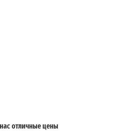
 нас отличные цены