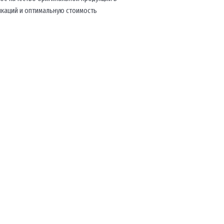
икаций и оптимальную стоимость