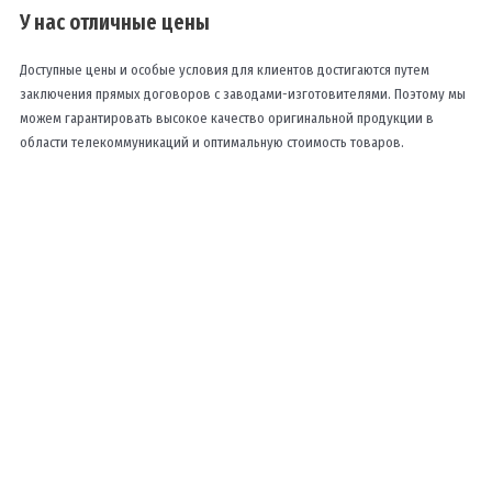
У нас отличные цены
Доступные цены и особые условия для клиентов достигаются путем
заключения прямых договоров с заводами-изготовителями. Поэтому мы
можем гарантировать высокое качество оригинальной продукции в
области телекоммуникаций и оптимальную стоимость товаров.