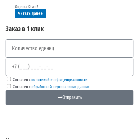
Оценка
0
из 5
Читать далее
Заказ в 1 клик
Количество
Телефон
Согласен с
политикой конфиденциальности
Согласен с
обработкой персональных данных
Отправить