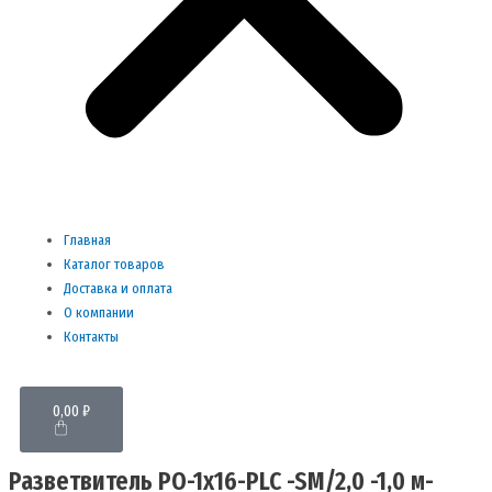
Главная
Каталог товаров
Доставка и оплата
О компании
Контакты
Cart
0,00
₽
Разветвитель РО-1х16-PLC -SM/2,0 -1,0 м-