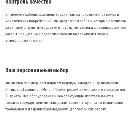
Контроль качества
Оптические кабели защищены специальными покрытиями от помех и
механических повреждений. Мы предлагаем кабели, которые рассчитаны
на укладку в грунт, для задувки в трубы, для укладки в канализационные
каналы. Специальные подвесные кабели выдерживают любые
атмосферные явления.
Ваш персональный выбор
Мы являемся дилер-поставщиком ведущих заводов «Сарансккабель-
Оптика», «Эмилинк», «МеталлПром», российско-испанского предприятия
«Сармат». Все оборудование и комплектующие изготавливаются
согласно государственным стандартам, соответствуют всем техническим
требованиям и гарантируют надежную, долгосрочную работу.