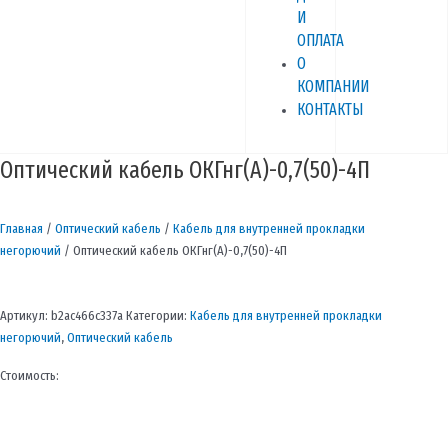
И
ОПЛАТА
О
КОМПАНИИ
КОНТАКТЫ
Оптический кабель ОКГнг(А)-0,7(50)-4П
Главная
/
Оптический кабель
/
Кабель для внутренней прокладки
негорючий
/ Оптический кабель ОКГнг(А)-0,7(50)-4П
Артикул:
b2ac466c337a
Категории:
Кабель для внутренней прокладки
негорючий
,
Оптический кабель
Стоимость: