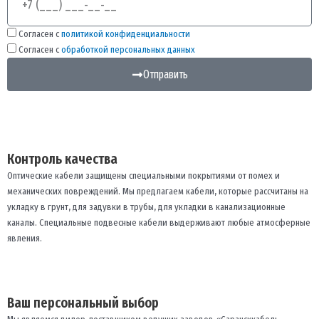
Согласен с
политикой конфиденциальности
Согласен с
обработкой персональных данных
Отправить
Контроль качества
Оптические кабели защищены специальными покрытиями от помех и
механических повреждений. Мы предлагаем кабели, которые рассчитаны на
укладку в грунт, для задувки в трубы, для укладки в канализационные
каналы. Специальные подвесные кабели выдерживают любые атмосферные
явления.
Ваш персональный выбор