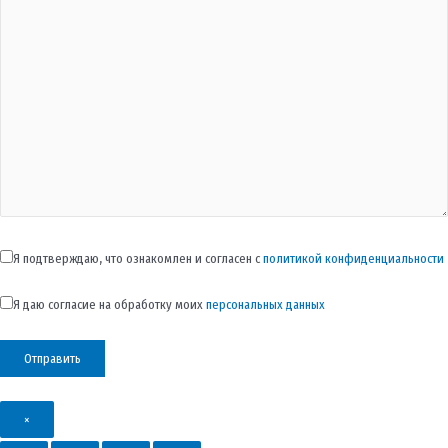
Я подтверждаю, что ознакомлен и согласен с
политикой конфиденциальности
Я даю согласие на обработку моих
персональных данных
×