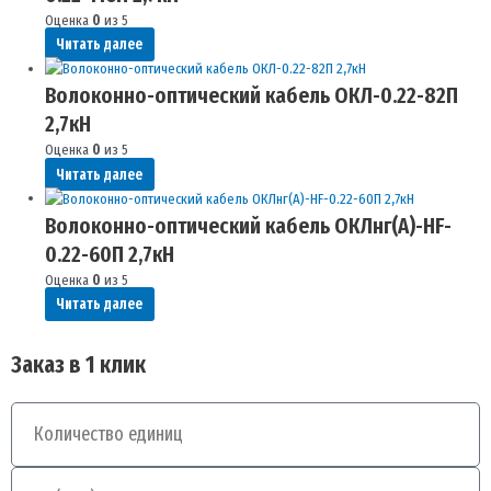
Оценка
0
из 5
Читать далее
Волоконно-оптический кабель ОКЛ-0.22-82П
2,7кН
Оценка
0
из 5
Читать далее
Волоконно-оптический кабель ОКЛнг(A)-HF-
0.22-60П 2,7кН
Оценка
0
из 5
Читать далее
Заказ в 1 клик
Количество
Телефон