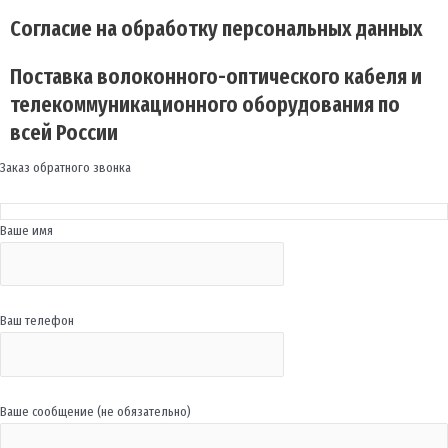
Согласие на обработку персональных данных
Поставка волоконного-оптического кабеля и
телекоммуникационного оборудования по
всей России
Заказ обратного звонка
Ваше имя
Ваш телефон
Ваше сообщение (не обязательно)