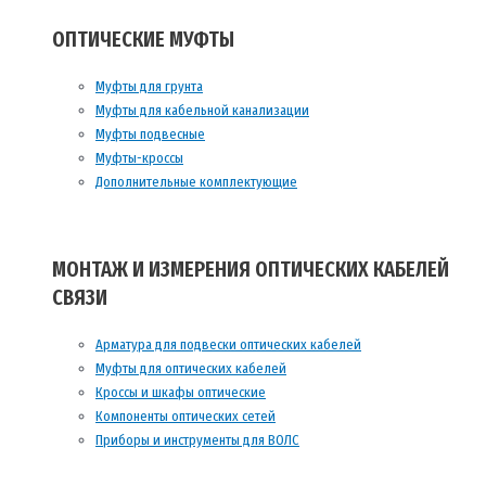
ОПТИЧЕСКИЕ МУФТЫ
Муфты для грунта
Муфты для кабельной канализации
Муфты подвесные
Муфты-кроссы
Дополнительные комплектующие
МОНТАЖ И ИЗМЕРЕНИЯ ОПТИЧЕСКИХ КАБЕЛЕЙ
СВЯЗИ
Арматура для подвески оптических кабелей
Муфты для оптических кабелей
Кроссы и шкафы оптические
Компоненты оптических сетей
Приборы и инструменты для ВОЛС