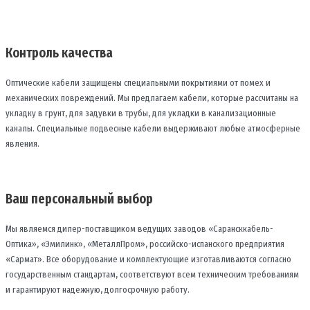
Контроль качества
Оптические кабели защищены специальными покрытиями от помех и
механических повреждений. Мы предлагаем кабели, которые рассчитаны на
укладку в грунт, для задувки в трубы, для укладки в канализационные
каналы. Специальные подвесные кабели выдерживают любые атмосферные
явления.
Ваш персональный выбор
Мы являемся дилер-поставщиком ведущих заводов «Сарансккабель-
Оптика», «Эмилинк», «МеталлПром», российско-испанского предприятия
«Сармат». Все оборудование и комплектующие изготавливаются согласно
государственным стандартам, соответствуют всем техническим требованиям
и гарантируют надежную, долгосрочную работу.