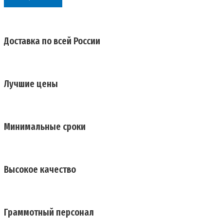
Доставка по всей России
Лучшие цены
Минимальные сроки
Высокое качество
Граммотный персонал