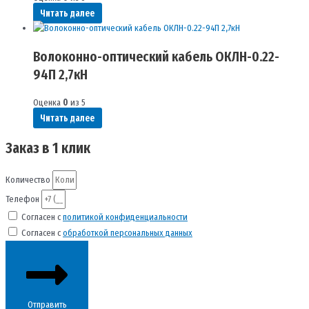
Читать далее
Волоконно-оптический кабель ОКЛН-0.22-
94П 2,7кН
Оценка
0
из 5
Читать далее
Заказ в 1 клик
Количество
Телефон
Согласен с
политикой конфиденциальности
Согласен с
обработкой персональных данных
Отправить