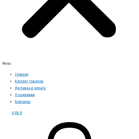
Menu
Главная
Каталог товаров
Доставка и оплата
О компании
Контакты
0,00
₽