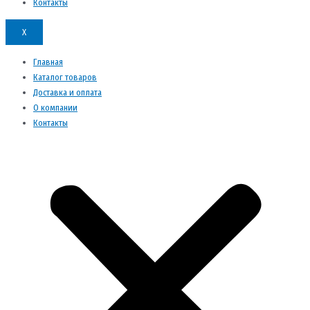
Контакты
X
Главная
Каталог товаров
Доставка и оплата
О компании
Контакты