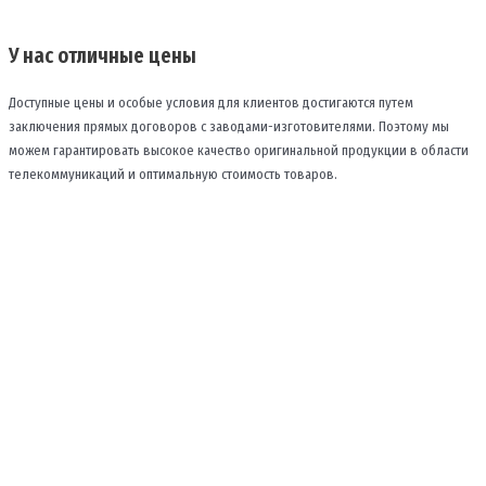
У нас отличные цены
Доступные цены и особые условия для клиентов достигаются путем
заключения прямых договоров с заводами-изготовителями. Поэтому мы
можем гарантировать высокое качество оригинальной продукции в области
телекоммуникаций и оптимальную стоимость товаров.