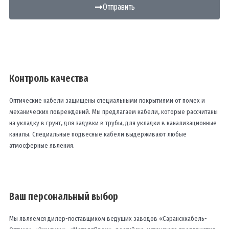
Отправить
Контроль качества
Оптические кабели защищены специальными покрытиями от помех и
механических повреждений. Мы предлагаем кабели, которые рассчитаны
на укладку в грунт, для задувки в трубы, для укладки в канализационные
каналы. Специальные подвесные кабели выдерживают любые
атмосферные явления.
Ваш персональный выбор
Мы являемся дилер-поставщиком ведущих заводов «Сарансккабель-