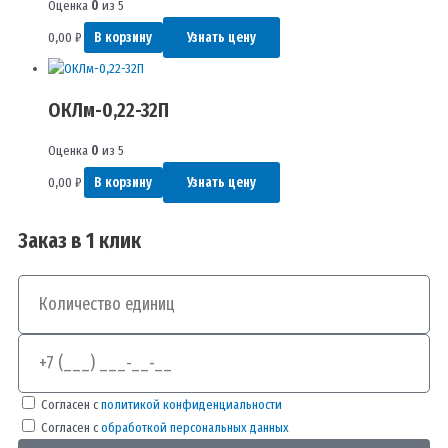
Оценка
0
из 5
0,00
₽
В корзину
Узнать цену
ОКЛм-0,22-32П
Оценка
0
из 5
0,00
₽
В корзину
Узнать цену
Заказ в 1 клик
Количество
Телефон
Согласен с
политикой конфиденциальности
Согласен с
обработкой персональных данных