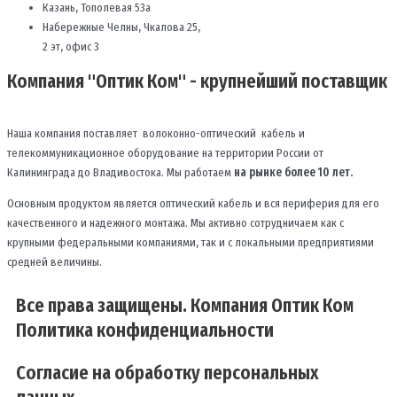
Казань, Тополевая 53а
Набережные Челны, Чкалова 25,
2 эт, офис 3
Компания "Оптик Ком" - крупнейший поставщик
Наша компания поставляет волоконно-оптический кабель и
телекоммуникационное оборудование на территории России от
Калининграда до Владивостока. Мы работаем
на рынке более 10 лет.
Основным продуктом является оптический кабель и вся периферия для его
качественного и надежного монтажа. Мы активно сотрудничаем как с
крупными федеральными компаниями, так и с локальными предприятиями
средней величины.
Все права защищены. Компания Оптик Ком
Политика конфиденциальности
Согласие на обработку персональных