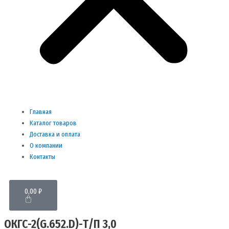
Главная
Каталог товаров
Доставка и оплата
О компании
Контакты
Cart
0,00
₽
ОКГС-2(G.652.D)-Т/П 3,0