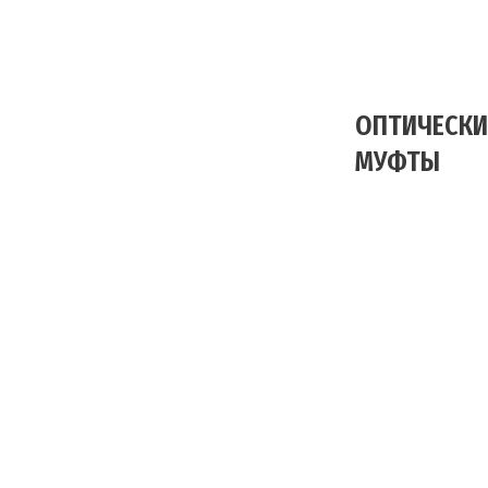
ОПТИЧЕСКИ
МУФТЫ