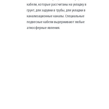
кабели, которые рассчитаны на укладку в
грунт, для задувки в трубы, для укладки в
канализационные каналы. Специальные
подвесные кабели выдерживают любые
атмосферные явления.