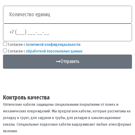
Количество
Телефон
Согласен с
политикой конфиденциальности
Согласен с
обработкой персональных данных
Отправить
Контроль качества
Оптические кабели защищены специальными покрытиями от помех и
механических повреждений. Мы предлагаем кабели, которые рассчитаны на
укладку в грунт, для задувки в трубы, для укладки в канализационные
каналы. Специальные подвесные кабели выдерживают любые атмосферные
явления.