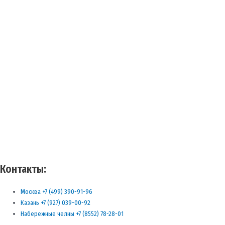
Контакты:
Москва +7 (499) 390-91-96
Казань +7 (927) 039-00-92
Набережные челны +7 (8552) 78-28-01