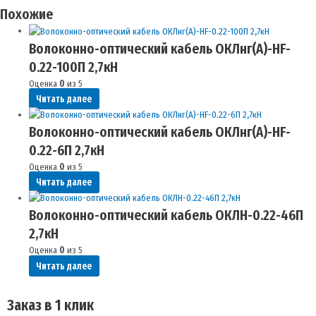
Похожие
Волоконно-оптический кабель ОКЛнг(A)-HF-
0.22-100П 2,7кН
Оценка
0
из 5
Читать далее
Волоконно-оптический кабель ОКЛнг(A)-HF-
0.22-6П 2,7кН
Оценка
0
из 5
Читать далее
Волоконно-оптический кабель ОКЛН-0.22-46П
2,7кН
Оценка
0
из 5
Читать далее
Заказ в 1 клик