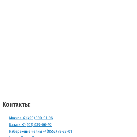
Контакты:
Москва +7 (499) 390-91-96
Казань +7 (927) 039-00-92
Набережные челны +7 (8552) 78-28-01