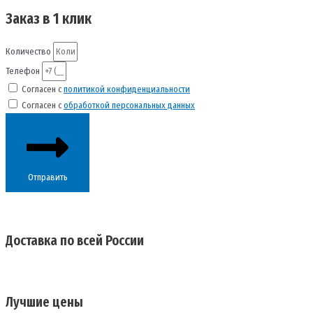
Заказ в 1 клик
Количество
Телефон
Согласен с
политикой конфиденциальности
Согласен с
обработкой персональных данных
Отправить
Доставка по всей России
Лучшие цены