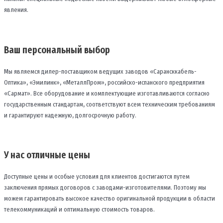
явления.
Ваш персональный выбор
Мы являемся дилер-поставщиком ведущих заводов «Сарансккабель-
Оптика», «Эмилинк», «МеталлПром», российско-испанского предприятия
«Сармат». Все оборудование и комплектующие изготавливаются согласно
государственным стандартам, соответствуют всем техническим требованиям
и гарантируют надежную, долгосрочную работу.
У нас отличные цены
Доступные цены и особые условия для клиентов достигаются путем
заключения прямых договоров с заводами-изготовителями. Поэтому мы
можем гарантировать высокое качество оригинальной продукции в области
телекоммуникаций и оптимальную стоимость товаров.