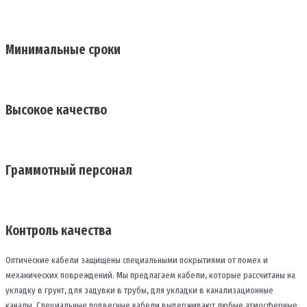
Минимальные сроки
Высокое качество
Граммотный персонал
Контроль качества
Оптические кабели защищены специальными покрытиями от помех и
механических повреждений. Мы предлагаем кабели, которые рассчитаны на
укладку в грунт, для задувки в трубы, для укладки в канализационные
каналы. Специальные подвесные кабели выдерживают любые атмосферные