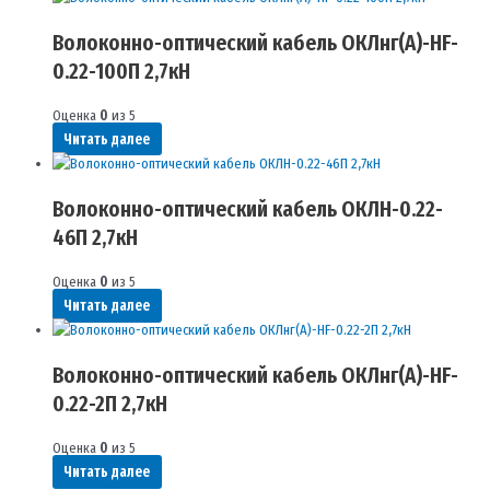
Волоконно-оптический кабель ОКЛнг(A)-HF-
0.22-100П 2,7кН
Оценка
0
из 5
Читать далее
Волоконно-оптический кабель ОКЛН-0.22-
46П 2,7кН
Оценка
0
из 5
Читать далее
Волоконно-оптический кабель ОКЛнг(A)-HF-
0.22-2П 2,7кН
Оценка
0
из 5
Читать далее