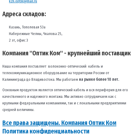
kzn.optik@mail.ru
Адреса складов:
Казань, Тополевая 53а
Набережные Челны, Чкалова 25,
2 эт, офис 3
Компания "Оптик Ком" - крупнейший поставщик
Наша компания поставляет волоконно-оптический кабель и
телекоммуникационное оборудование на территории России от
Калининграда до Владивостока. Мы работаем
на рынке более 10 лет.
Основным продуктом является оптический кабель и вся периферия для его
качественного и надежного монтажа. Мы активно сотрудничаем как с
крупными федеральными компаниями, так и с локальными предприятиями
средней величины.
Все права защищены. Компания Оптик Ком
Политика конфиденциальности