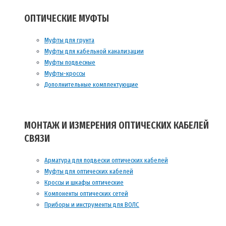
ОПТИЧЕСКИЕ МУФТЫ
Муфты для грунта
Муфты для кабельной канализации
Муфты подвесные
Муфты-кроссы
Дополнительные комплектующие
МОНТАЖ И ИЗМЕРЕНИЯ ОПТИЧЕСКИХ КАБЕЛЕЙ
СВЯЗИ
Арматура для подвески оптических кабелей
Муфты для оптических кабелей
Кроссы и шкафы оптические
Компоненты оптических сетей
Приборы и инструменты для ВОЛС