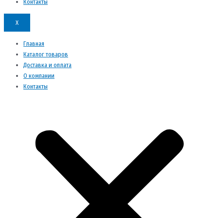
Контакты
X
Главная
Каталог товаров
Доставка и оплата
О компании
Контакты