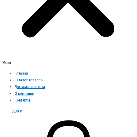
Menu
Главная
Каталог товаров
Доставка и оплата
О компании
Контакты
0,00
₽