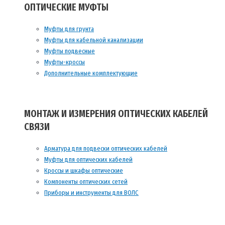
ОПТИЧЕСКИЕ МУФТЫ
Муфты для грунта
Муфты для кабельной канализации
Муфты подвесные
Муфты-кроссы
Дополнительные комплектующие
МОНТАЖ И ИЗМЕРЕНИЯ ОПТИЧЕСКИХ КАБЕЛЕЙ
СВЯЗИ
Арматура для подвески оптических кабелей
Муфты для оптических кабелей
Кроссы и шкафы оптические
Компоненты оптических сетей
Приборы и инструменты для ВОЛС