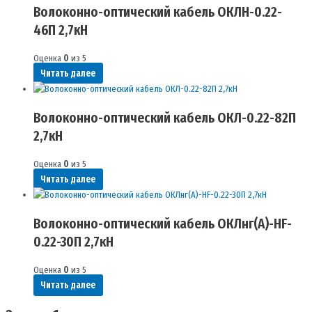
Волоконно-оптический кабель ОКЛН-0.22-
46П 2,7кН
Оценка
0
из 5
Читать далее
Волоконно-оптический кабель ОКЛ-0.22-82П
2,7кН
Оценка
0
из 5
Читать далее
Волоконно-оптический кабель ОКЛнг(A)-HF-
0.22-30П 2,7кН
Оценка
0
из 5
Читать далее