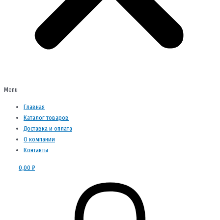
Menu
Главная
Каталог товаров
Доставка и оплата
О компании
Контакты
0,00
₽