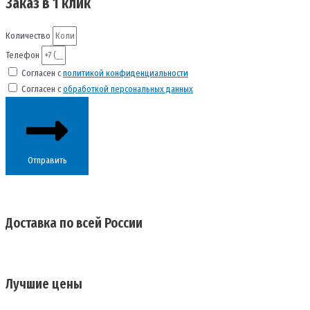
Заказ в 1 клик
Количество
Телефон
Согласен с
политикой конфиденциальности
Согласен с
обработкой персональных данных
Отправить
Доставка по всей России
Лучшие цены