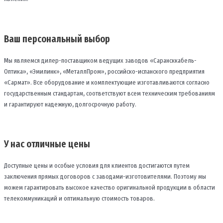
Ваш персональный выбор
Мы являемся дилер-поставщиком ведущих заводов «Сарансккабель-
Оптика», «Эмилинк», «МеталлПром», российско-испанского предприятия
«Сармат». Все оборудование и комплектующие изготавливаются согласно
государственным стандартам, соответствуют всем техническим требованиям
и гарантируют надежную, долгосрочную работу.
У нас отличные цены
Доступные цены и особые условия для клиентов достигаются путем
заключения прямых договоров с заводами-изготовителями. Поэтому мы
можем гарантировать высокое качество оригинальной продукции в области
телекоммуникаций и оптимальную стоимость товаров.