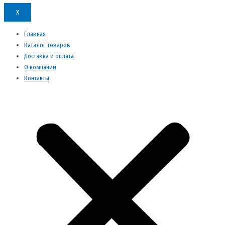
X
Главная
Каталог товаров
Доставка и оплата
О компании
Контакты