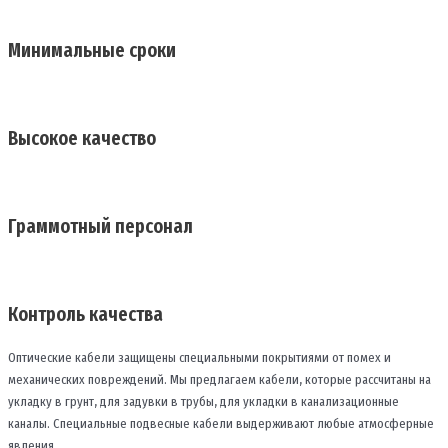
Минимальные сроки
Высокое качество
Граммотный персонал
Контроль качества
Оптические кабели защищены специальными покрытиями от помех и
механических повреждений. Мы предлагаем кабели, которые рассчитаны на
укладку в грунт, для задувки в трубы, для укладки в канализационные
каналы. Специальные подвесные кабели выдерживают любые атмосферные
явления.