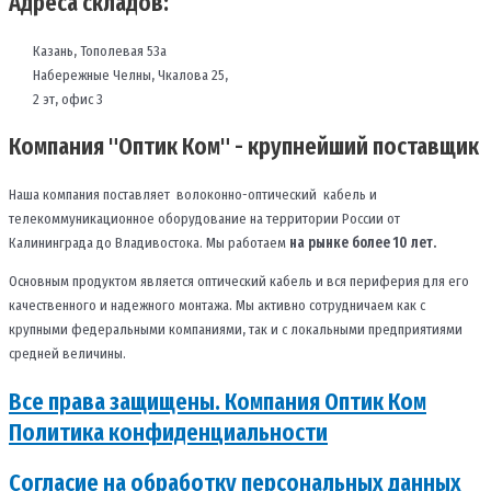
Адреса складов:
Казань, Тополевая 53а
Набережные Челны, Чкалова 25,
2 эт, офис 3
Компания "Оптик Ком" - крупнейший поставщик
Наша компания поставляет волоконно-оптический кабель и
телекоммуникационное оборудование на территории России от
Калининграда до Владивостока. Мы работаем
на рынке более 10 лет.
Основным продуктом является оптический кабель и вся периферия для его
качественного и надежного монтажа. Мы активно сотрудничаем как с
крупными федеральными компаниями, так и с локальными предприятиями
средней величины.
Все права защищены. Компания Оптик Ком
Политика конфиденциальности
Согласие на обработку персональных данных