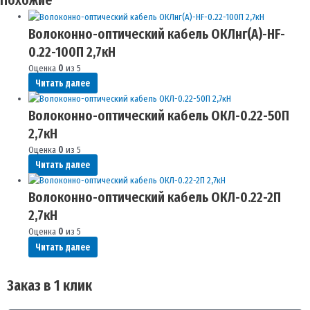
Похожие
Волоконно-оптический кабель ОКЛнг(A)-HF-
0.22-100П 2,7кН
Оценка
0
из 5
Читать далее
Волоконно-оптический кабель ОКЛ-0.22-50П
2,7кН
Оценка
0
из 5
Читать далее
Волоконно-оптический кабель ОКЛ-0.22-2П
2,7кН
Оценка
0
из 5
Читать далее
Заказ в 1 клик