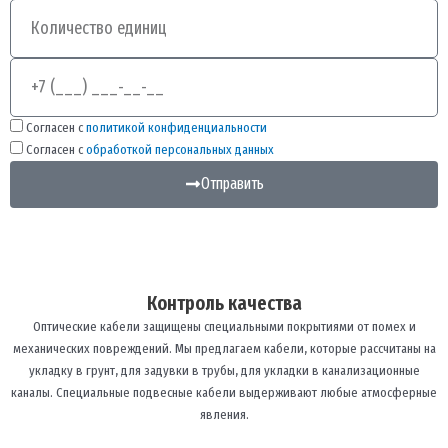
Количество
Телефон
Согласен с
политикой конфиденциальности
Согласен с
обработкой персональных данных
Отправить
Контроль качества
Оптические кабели защищены специальными покрытиями от помех и
механических повреждений. Мы предлагаем кабели, которые рассчитаны на
укладку в грунт, для задувки в трубы, для укладки в канализационные
каналы. Специальные подвесные кабели выдерживают любые атмосферные
явления.