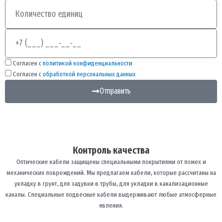
Количество
Телефон
Согласен с
политикой конфиденциальности
Согласен с
обработкой персональных данных
Отправить
Контроль качества
Оптические кабели защищены специальными покрытиями от помех и
механических повреждений. Мы предлагаем кабели, которые рассчитаны на
укладку в грунт, для задувки в трубы, для укладки в канализационные
каналы. Специальные подвесные кабели выдерживают любые атмосферные
явления.