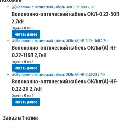
Похожие
Волоконно-оптический кабель ОКЛ-0.22-50П
2,7кН
Оценка
0
из 5
Читать далее
Волоконно-оптический кабель ОКЛнг(A)-HF-
0.22-116П 2,7кН
Оценка
0
из 5
Читать далее
Волоконно-оптический кабель ОКЛнг(A)-HF-
0.22-2П 2,7кН
Оценка
0
из 5
Читать далее
Заказ в 1 клик