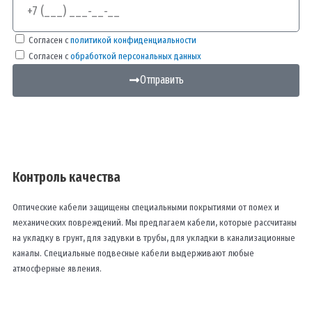
Согласен с
политикой конфиденциальности
Согласен с
обработкой персональных данных
Отправить
Контроль качества
Оптические кабели защищены специальными покрытиями от помех и
механических повреждений. Мы предлагаем кабели, которые рассчитаны
на укладку в грунт, для задувки в трубы, для укладки в канализационные
каналы. Специальные подвесные кабели выдерживают любые
атмосферные явления.