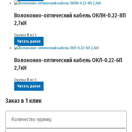
Волоконно-оптический кабель ОКЛН-0.22-8П
2,7кН
Оценка
0
из 5
Читать далее
Волоконно-оптический кабель ОКЛ-0.22-6П
2,7кН
Оценка
0
из 5
Читать далее
Заказ в 1 клик
Количество
Телефон