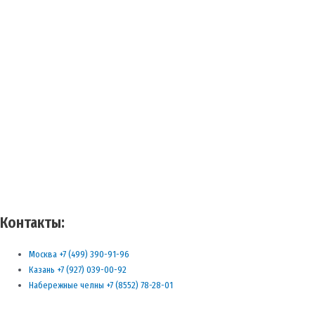
Контакты:
Москва +7 (499) 390-91-96
Казань +7 (927) 039-00-92
Набережные челны +7 (8552) 78-28-01