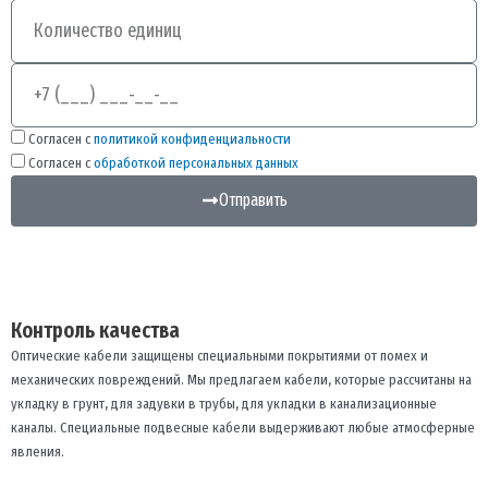
Количество
Телефон
Согласен с
политикой конфиденциальности
Согласен с
обработкой персональных данных
Отправить
Контроль качества
Оптические кабели защищены специальными покрытиями от помех и
механических повреждений. Мы предлагаем кабели, которые рассчитаны на
укладку в грунт, для задувки в трубы, для укладки в канализационные
каналы. Специальные подвесные кабели выдерживают любые атмосферные
явления.