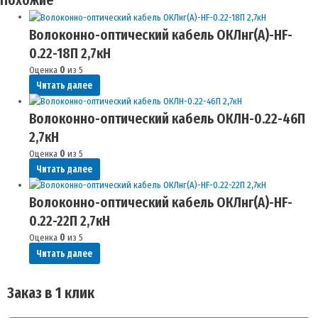
Похожие
Волоконно-оптический кабель ОКЛнг(A)-HF-
0.22-18П 2,7кН
Оценка
0
из 5
Читать далее
Волоконно-оптический кабель ОКЛН-0.22-46П
2,7кН
Оценка
0
из 5
Читать далее
Волоконно-оптический кабель ОКЛнг(A)-HF-
0.22-22П 2,7кН
Оценка
0
из 5
Читать далее
Заказ в 1 клик