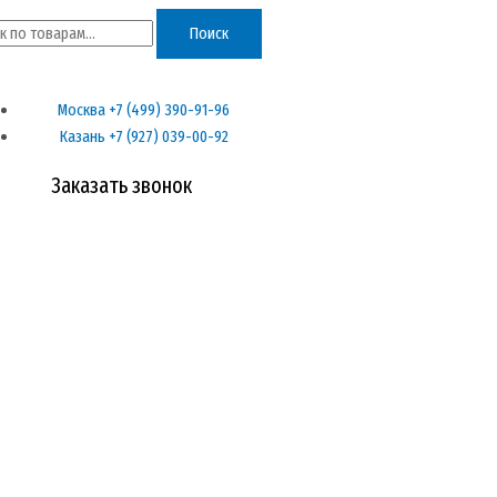
ь:
Поиск
Москва +7 (499) 390-91-96
Казань +7 (927) 039-00-92
Заказать звонок