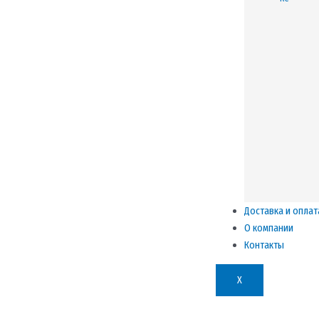
Доставка и оплат
О компании
Контакты
X