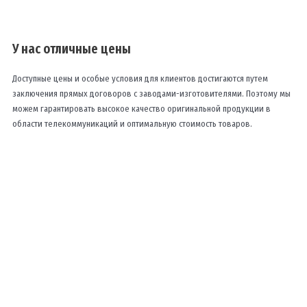
У нас отличные цены
Доступные цены и особые условия для клиентов достигаются путем
заключения прямых договоров с заводами-изготовителями. Поэтому мы
можем гарантировать высокое качество оригинальной продукции в
области телекоммуникаций и оптимальную стоимость товаров.