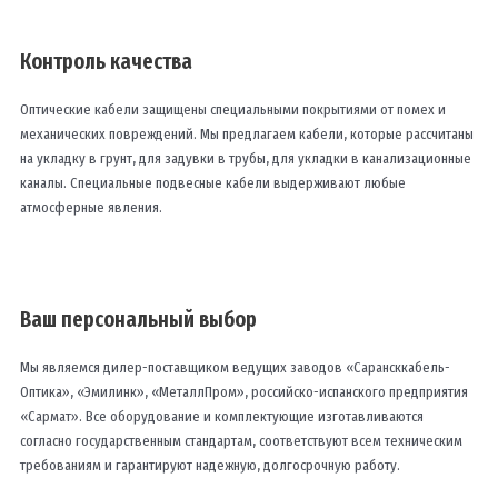
Контроль качества
Оптические кабели защищены специальными покрытиями от помех и
механических повреждений. Мы предлагаем кабели, которые рассчитаны
на укладку в грунт, для задувки в трубы, для укладки в канализационные
каналы. Специальные подвесные кабели выдерживают любые
атмосферные явления.
Ваш персональный выбор
Мы являемся дилер-поставщиком ведущих заводов «Сарансккабель-
Оптика», «Эмилинк», «МеталлПром», российско-испанского предприятия
«Сармат». Все оборудование и комплектующие изготавливаются
согласно государственным стандартам, соответствуют всем техническим
требованиям и гарантируют надежную, долгосрочную работу.