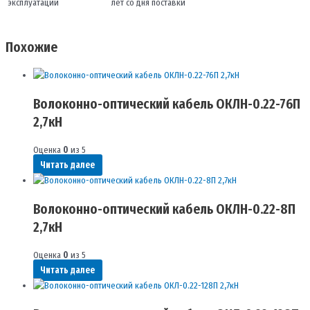
эксплуатации
лет со дня поставки
Похожие
Волоконно-оптический кабель ОКЛН-0.22-76П
2,7кН
Оценка
0
из 5
Читать далее
Волоконно-оптический кабель ОКЛН-0.22-8П
2,7кН
Оценка
0
из 5
Читать далее