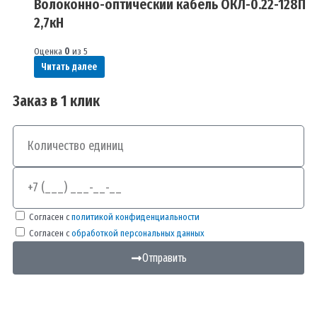
Волоконно-оптический кабель ОКЛ-0.22-128П
2,7кН
Оценка
0
из 5
Читать далее
Заказ в 1 клик
Количество
Телефон
Согласен с
политикой конфиденциальности
Согласен с
обработкой персональных данных
Отправить