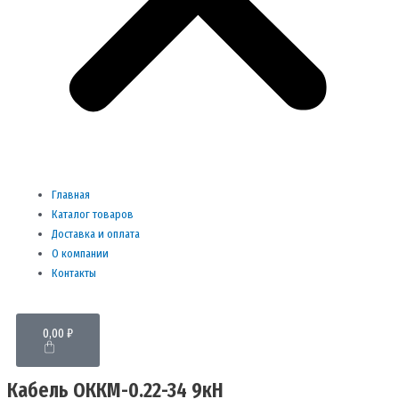
Главная
Каталог товаров
Доставка и оплата
О компании
Контакты
Cart
0,00
₽
Кабель ОККМ-0.22-34 9кН