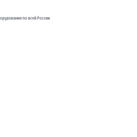
орудования по всей России