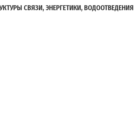
КТУРЫ СВЯЗИ, ЭНЕРГЕТИКИ, ВОДООТВЕДЕНИЯ