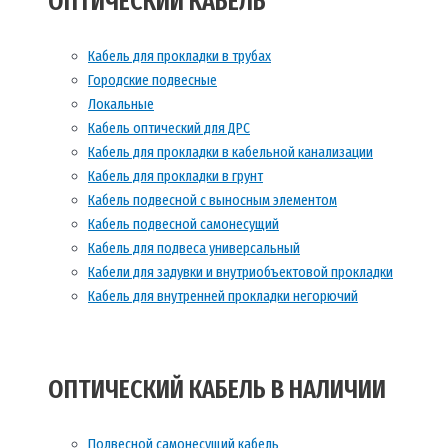
ОПТИЧЕСКИЙ КАБЕЛЬ
Кабель для прокладки в трубах
Городские подвесные
Локальные
Кабель оптический для ДРС
Кабель для прокладки в кабельной канализации
Кабель для прокладки в грунт
Кабель подвесной с выносным элементом
Кабель подвесной самонесущий
Кабель для подвеса универсальный
Кабели для задувки и внутриобъектовой прокладки
Кабель для внутренней прокладки негорючий
ОПТИЧЕСКИЙ КАБЕЛЬ В НАЛИЧИИ
Подвесной самонесущий кабель