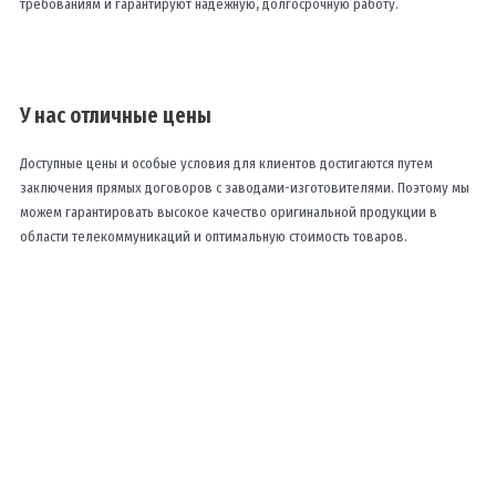
требованиям и гарантируют надежную, долгосрочную работу.
У нас отличные цены
Доступные цены и особые условия для клиентов достигаются путем
заключения прямых договоров с заводами-изготовителями. Поэтому мы
можем гарантировать высокое качество оригинальной продукции в
области телекоммуникаций и оптимальную стоимость товаров.