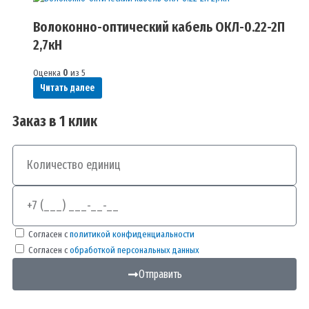
Волоконно-оптический кабель ОКЛ-0.22-2П
2,7кН
Оценка
0
из 5
Читать далее
Заказ в 1 клик
Количество
Телефон
Согласен с
политикой конфиденциальности
Согласен с
обработкой персональных данных
Отправить