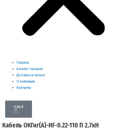
Главная
Каталог товаров
Доставка и оплата
О компании
Контакты
Cart
0,00
₽
Кабель ОКГнг(A)-HF-0.22-110 П 2,7кН