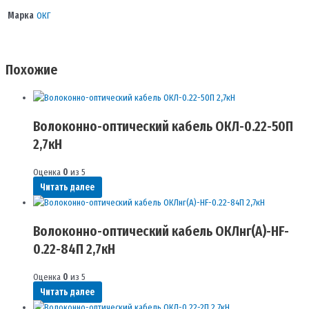
Марка
ОКГ
Похожие
Волоконно-оптический кабель ОКЛ-0.22-50П
2,7кН
Оценка
0
из 5
Читать далее
Волоконно-оптический кабель ОКЛнг(A)-HF-
0.22-84П 2,7кН
Оценка
0
из 5
Читать далее