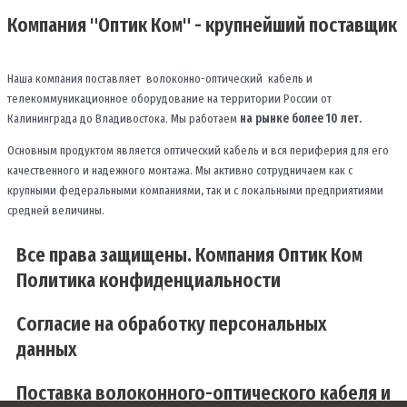
Компания "Оптик Ком" - крупнейший поставщик
Наша компания поставляет волоконно-оптический кабель и
телекоммуникационное оборудование на территории России от
Калининграда до Владивостока. Мы работаем
на рынке более 10 лет.
Основным продуктом является оптический кабель и вся периферия для его
качественного и надежного монтажа. Мы активно сотрудничаем как с
крупными федеральными компаниями, так и с локальными предприятиями
средней величины.
Все права защищены. Компания Оптик Ком
Политика конфиденциальности
Согласие на обработку персональных
данных
Поставка волоконного-оптического кабеля и