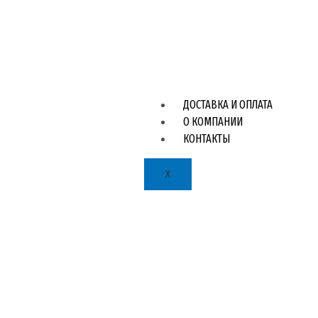
ДОСТАВКА И ОПЛАТА
О КОМПАНИИ
КОНТАКТЫ
X