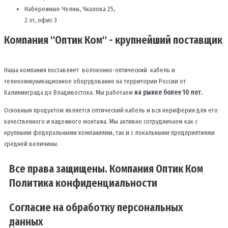
Набережные Челны, Чкалова 25,
2 эт, офис 3
Компания "Оптик Ком" - крупнейший поставщик
Наша компания поставляет волоконно-оптический кабель и
телекоммуникационное оборудование на территории России от
Калининграда до Владивостока. Мы работаем
на рынке более 10 лет.
Основным продуктом является оптический кабель и вся периферия для его
качественного и надежного монтажа. Мы активно сотрудничаем как с
крупными федеральными компаниями, так и с локальными предприятиями
средней величины.
Все права защищены. Компания Оптик Ком
Политика конфиденциальности
Согласие на обработку персональных
данных