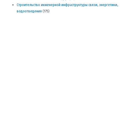
Строительство инженерной инфраструктуры связи, энергетики,
водоотведения
(175)