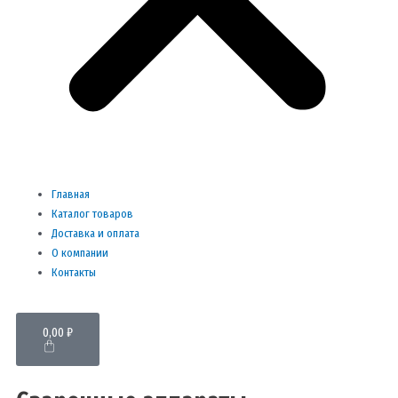
Главная
Каталог товаров
Доставка и оплата
О компании
Контакты
Cart
0,00
₽