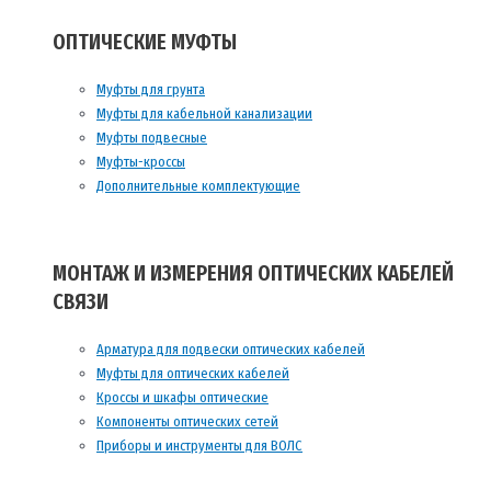
ОПТИЧЕСКИЕ МУФТЫ
Муфты для грунта
Муфты для кабельной канализации
Муфты подвесные
Муфты-кроссы
Дополнительные комплектующие
МОНТАЖ И ИЗМЕРЕНИЯ ОПТИЧЕСКИХ КАБЕЛЕЙ
СВЯЗИ
Арматура для подвески оптических кабелей
Муфты для оптических кабелей
Кроссы и шкафы оптические
Компоненты оптических сетей
Приборы и инструменты для ВОЛС