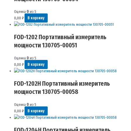
Оценка
0
из 5
0,00
₽
В корзину
FOD-1202 Портативный измеритель
мощности 130705-00051
Оценка
0
из 5
0,00
₽
В корзину
FOD-1202H Портативный измеритель
мощности 130705-00058
Оценка
0
из 5
0,00
₽
В корзину
FOD-1204H Портативный измеритель