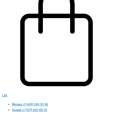
Cart
Москва +7 (499) 390-91-96
Казань +7 (927) 039-00-92