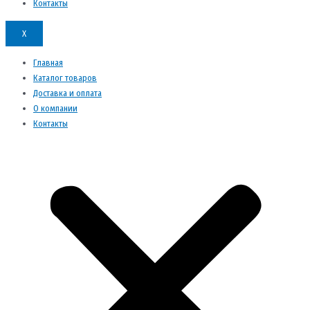
Контакты
X
Главная
Каталог товаров
Доставка и оплата
О компании
Контакты