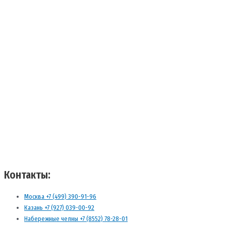
Контакты:
Москва +7 (499) 390-91-96
Казань +7 (927) 039-00-92
Набережные челны +7 (8552) 78-28-01