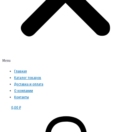
Menu
Главная
Каталог товаров
Доставка и оплата
О компании
Контакты
0,00
₽