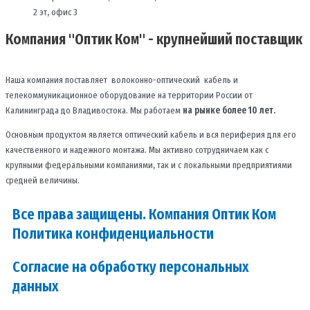
2 эт, офис 3
Компания "Оптик Ком" - крупнейший поставщик
Наша компания поставляет волоконно-оптический кабель и
телекоммуникационное оборудование на территории России от
Калининграда до Владивостока. Мы работаем
на рынке более 10 лет.
Основным продуктом является оптический кабель и вся периферия для его
качественного и надежного монтажа. Мы активно сотрудничаем как с
крупными федеральными компаниями, так и с локальными предприятиями
средней величины.
Все права защищены. Компания Оптик Ком
Политика конфиденциальности
Согласие на обработку персональных
данных