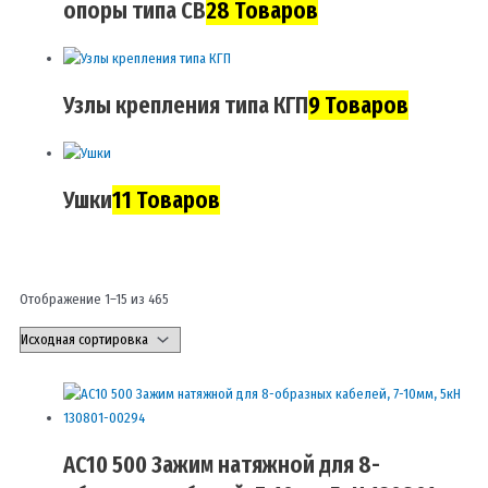
опоры типа СВ
28 Товаров
Узлы крепления типа КГП
9 Товаров
Ушки
11 Товаров
Отображение 1–15 из 465
AC10 500 Зажим натяжной для 8-