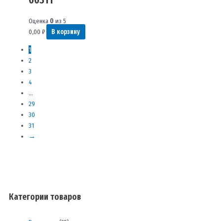
Оценка
0
из 5
0,00
₽
В корзину
1
2
3
4
…
29
30
31
→
Категории товаров