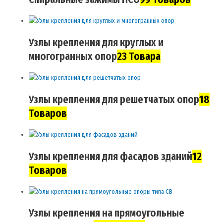
Узлы крепления для круглых и
многогранных опор
23 Товара
Узлы крепления для решетчатых опор
18
Товаров
Узлы крепления для фасадов зданий
12
Товаров
Узлы крепления на прямоугольные