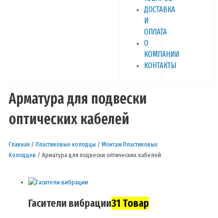
ДОСТАВКА
И
ОПЛАТА
О
КОМПАНИИ
КОНТАКТЫ
Арматура для подвески
оптических кабелей
Главная
/
Пластиковые колодцы
/
Монтаж Пластиковых
Колодцев
/ Арматура для подвески оптических кабелей
Гасители вибрации
31 Товар