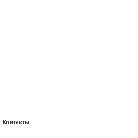
Контакты: