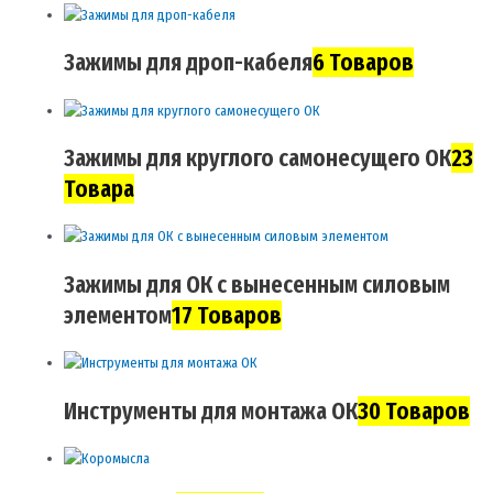
Зажимы для дроп-кабеля
6 Товаров
Зажимы для круглого самонесущего ОК
23
Товара
Зажимы для ОК с вынесенным силовым
элементом
17 Товаров
Инструменты для монтажа ОК
30 Товаров