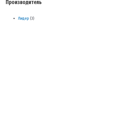
Производитель
Лидер
(3)