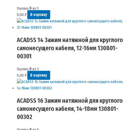
Оценка
0
из 5
0,00
₽
В корзину
ACADSS 14 Зажим натяжной для круглого
самонесущего кабеля, 12-16мм 130801-
00301
Оценка
0
из 5
0,00
₽
В корзину
ACADSS 16 Зажим натяжной для круглого
самонесущего кабеля, 14-18мм 130801-
00302
Оценка
0
из 5