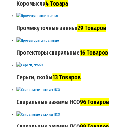
Коромысла
4 Товара
Промежуточные звенья
29 Товаров
Протекторы спиральные
16 Товаров
Серьги, скобы
13 Товаров
Спиральные зажимы НСО
96 Товаров
Спиральные зажимы ПСО
99 Товаров