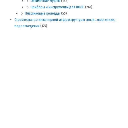
Оптические муфты
(148)
Приборы и инструменты для ВОЛС
(261)
Пластиковые колодцы
(55)
Строительство инженерной инфраструктуры связи, энергетики,
водоотведения
(175)