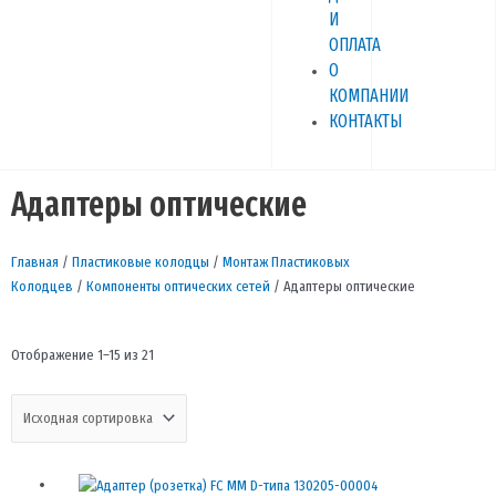
И
ОПЛАТА
О
КОМПАНИИ
КОНТАКТЫ
Адаптеры оптические
Главная
/
Пластиковые колодцы
/
Монтаж Пластиковых
Колодцев
/
Компоненты оптических сетей
/ Адаптеры оптические
Отображение 1–15 из 21